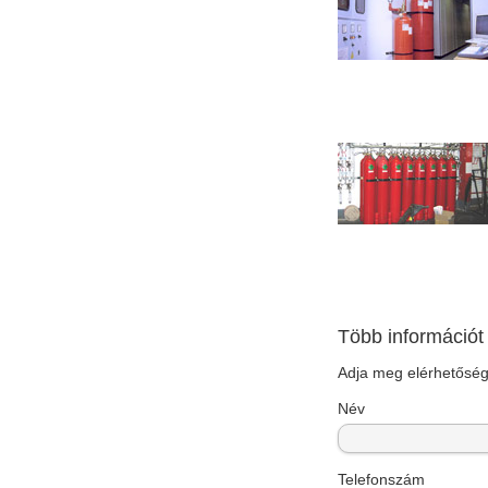
Több információt
Adja meg elérhetőségé
Név
Telefonszám