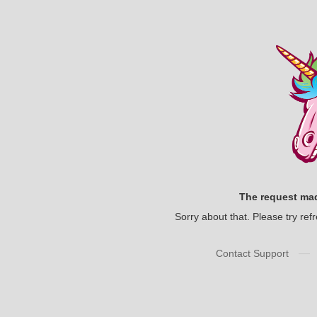
The request mad
Sorry about that. Please try ref
—
Contact Support