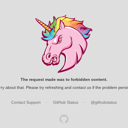
The request made was to forbidden content.
ry about that. Please try refreshing and contact us if the problem persi
—
—
Contact Support
GitHub Status
@githubstatus